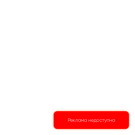
Реклама недоступна