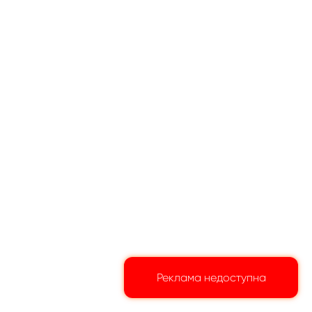
Реклама недоступна